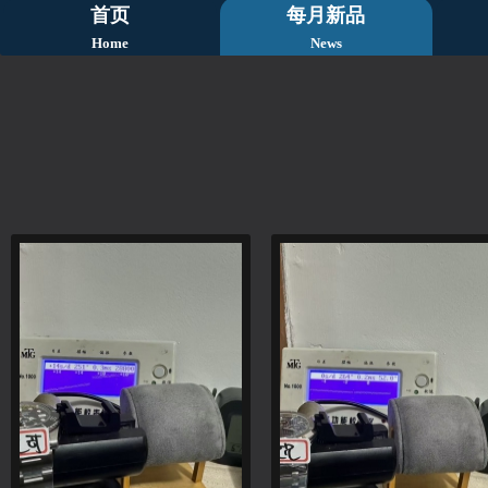
首页
每月新品
Home
News