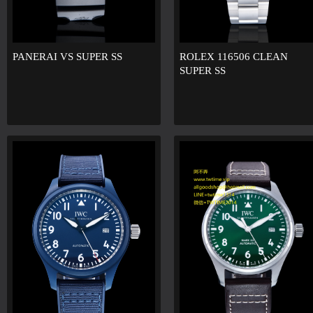
PANERAI VS SUPER SS
ROLEX 116506 CLEAN
SUPER SS