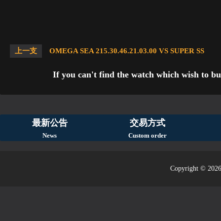
上一支
OMEGA SEA 215.30.46.21.03.00 VS SUPER SS
If you can't find the watch which wish to bu
最新公告
交易方式
News
Custom order
Copyright © 2026