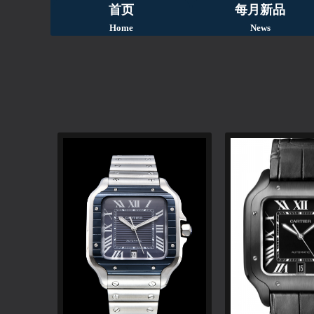
首页
每月新品
Home
News