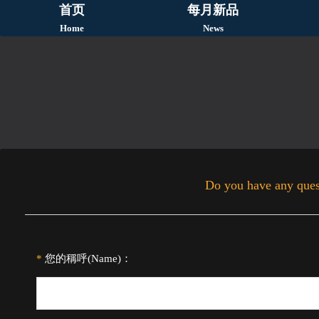
首页
每月新品
Home
News
Do you have any ques
*
您的稱呼(Name)：