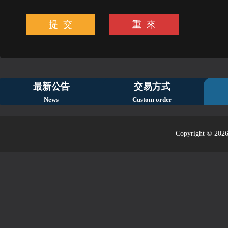
最新公告
交易方式
News
Custom order
Copyright © 2026