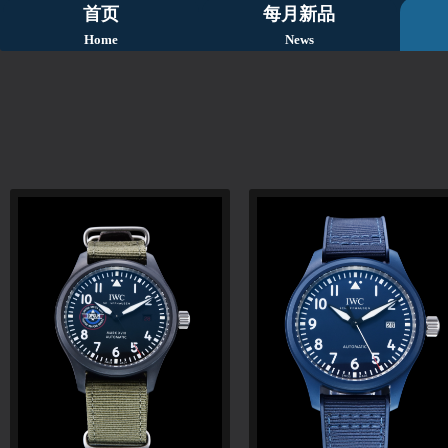
首页
每月新品
Home
News