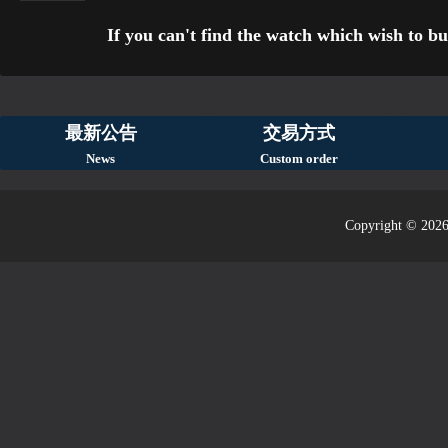
If you can't find the watch which wish to bu
最新公告
交易方式
News
Custom order
Copyright © 2026