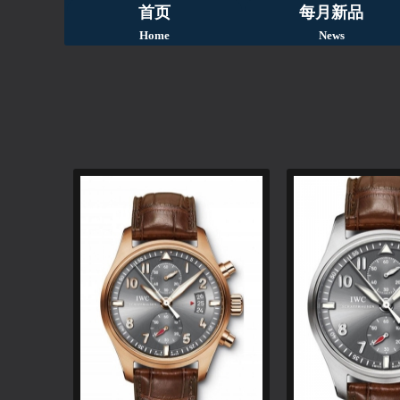
首页
每月新品
Home
News