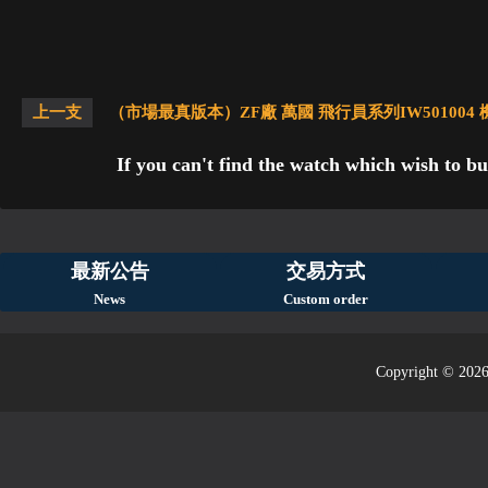
上一支
（市場最真版本）ZF廠 萬國 飛行員系列IW501004
If you can't find the watch which wish to bu
最新公告
交易方式
News
Custom order
Copyright © 2026