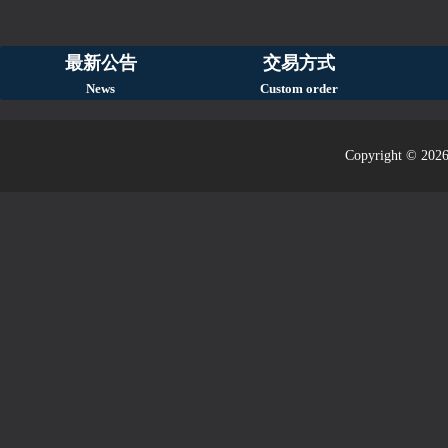
最新公告
交易方式
News
Custom order
Copyright © 2026