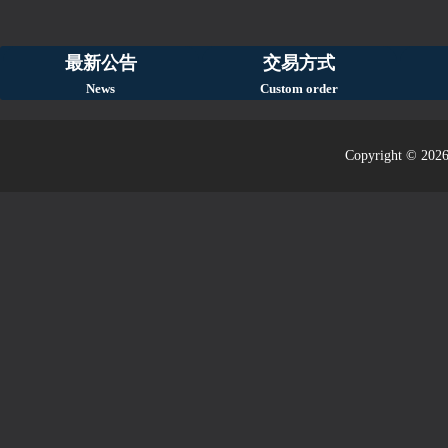
最新公告
交易方式
News
Custom order
Copyright © 2026