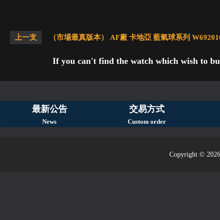
上一支
（市場最真版本） AF廠 卡地亞 藍氣球系列 W69201
If you can't find the watch which wish to bu
最新公告
交易方式
News
Custom order
Copyright © 2026