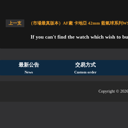
上一支
（市場最真版本）AF廠 卡地亞 42mm 藍氣球系列WSB
If you can't find the watch which wish to bu
最新公告
交易方式
News
Custom order
Copyright © 2026