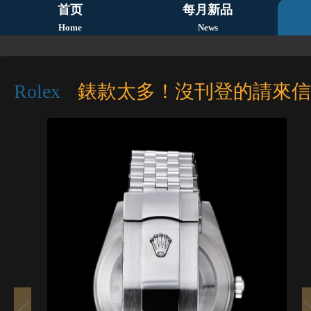
首页
每月新品
Home
News
Rolex
錶款太多！沒刊登的請來信