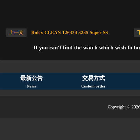
上一支
Rolex CLEAN 126334 3235 Super SS
If you can't find the watch which wish to bu
最新公告
交易方式
News
Custom order
Copyright © 2026