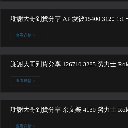
謝謝大哥到貨分享 AP 愛彼15400 3120 1:
查看详情 >
謝謝大哥到貨分享 126710 3285 勞力士 Rol
查看详情 >
謝謝大哥到貨分享 余文樂 4130 勞力士 Role
查看详情 >