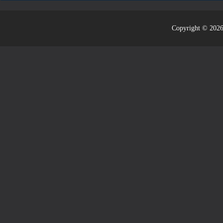
Copyright © 2026