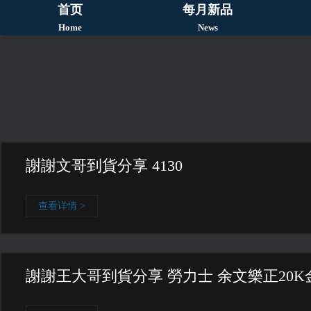
首页
每月新品
Home
News
謝謝文哥到貨分享 4130
查看详情 >
謝謝王大哥到貨分享 勞力士 余文樂正20K金 