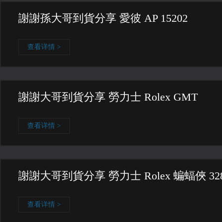
謝謝孫大哥到貨分享 愛彼 AP 15202
查看详情 >
謝謝大哥到貨分享 勞力士 Rolex GMT
查看详情 >
謝謝大哥到貨分享 勞力士 Rolex 蝙蝠俠 328
查看详情 >