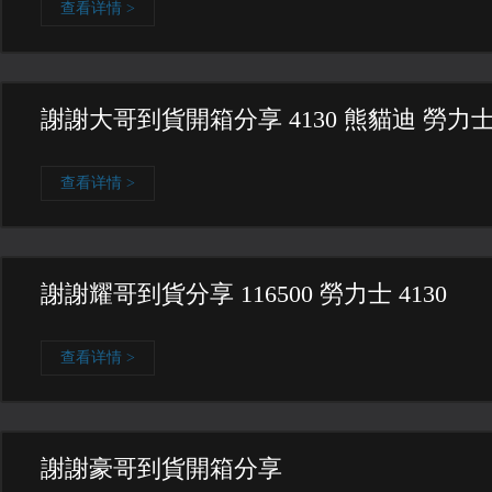
查看详情 >
謝謝大哥到貨開箱分享 4130 熊貓迪 勞力
查看详情 >
謝謝耀哥到貨分享 116500 勞力士 4130
查看详情 >
謝謝豪哥到貨開箱分享