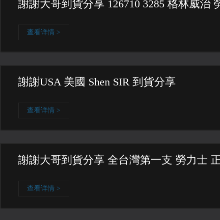
謝謝大哥到貨分享 126710 3285 格林威治
查看详情 >
謝謝USA 美國 Shen SIR 到貨分享
查看详情 >
謝謝大哥到貨分享 全台灣第一支 勞力士 正隕石
查看详情 >