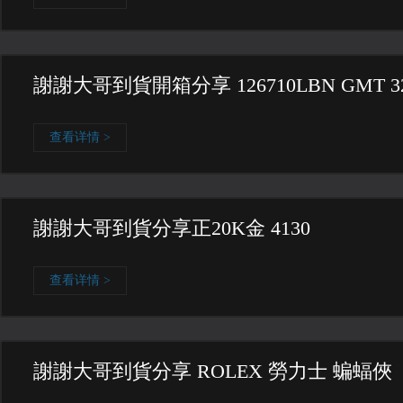
謝謝大哥到貨開箱分享 126710LBN GMT 32
查看详情 >
謝謝大哥到貨分享正20K金 4130
查看详情 >
謝謝大哥到貨分享 ROLEX 勞力士 蝙蝠俠