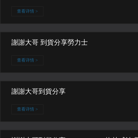
查看详情 >
謝謝大哥 到貨分享勞力士
查看详情 >
謝謝大哥到貨分享
查看详情 >