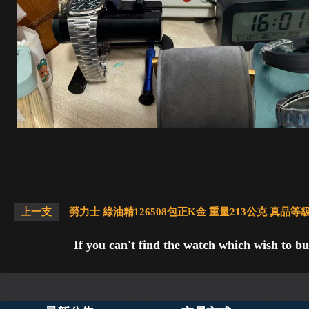
上一支
勞力士 綠油精126508包正K金 重量213公克 真品等
If you can't find the watch which wish to bu