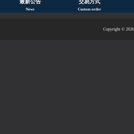
最新公告
交易方式
News
Custom order
Copyright © 2026