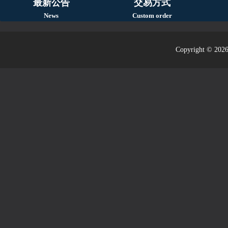
最新公告
交易方式
News
Custom order
Copyright © 2026