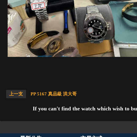
上一支
PP 5167 真品級 洪大哥
If you can't find the watch which wish to bu