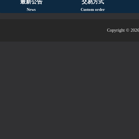
最新公告
交易方式
News
Custom order
Copyright © 2026