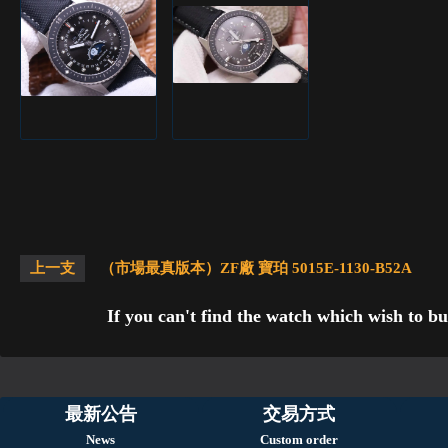
上一支
（市場最真版本）ZF廠 寶珀 5015E-1130-B52A
If you can't find the watch which wish to bu
最新公告
交易方式
News
Custom order