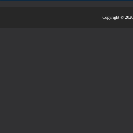
Copyright © 2026