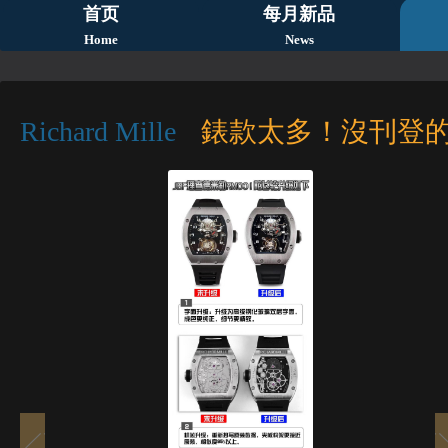
首页
每月新品
Home
News
Richard Mille
錶款太多！沒刊登