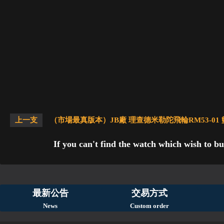
上一支
（市場最真版本）JB廠 理查德米勒陀飛輪RM53-01
If you can't find the watch which wish to bu
最新公告
交易方式
News
Custom order