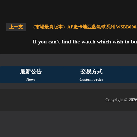
上一支
（市場最真版本）AF廠卡地亞藍氣球系列 WSBB000
If you can't find the watch which wish to bu
最新公告
交易方式
News
Custom order
Copyright © 2026