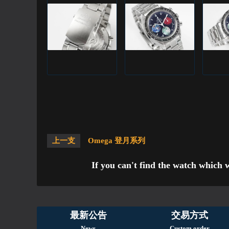
上一支
Omega 登月系列
If you can't find the watch which 
最新公告
交易方式
News
Custom order