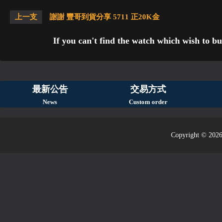
上一支
謝謝 豐哥到貨分享 5711 正20K金
If you can't find the watch which wish to bu
最新公告
交易方式
News
Custom order
Copyright © 2026