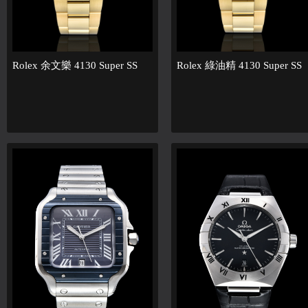
Rolex 余文樂 4130 Super SS
Rolex 綠油精 4130 Super SS