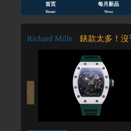
首页
每月新品
Home
News
Richard Mille
錶款太多！沒