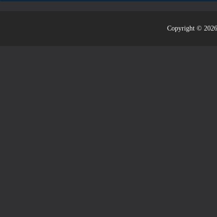
Copyright © 2026