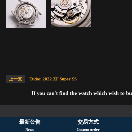
上一支
Tudor 2022 ZF Super SS
If you can't find the watch which wish to bu
最新公告
交易方式
News
Custom order