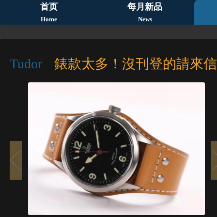
首页
每月新品
Home
News
Tudor
錶款太多！沒刊登的請來信