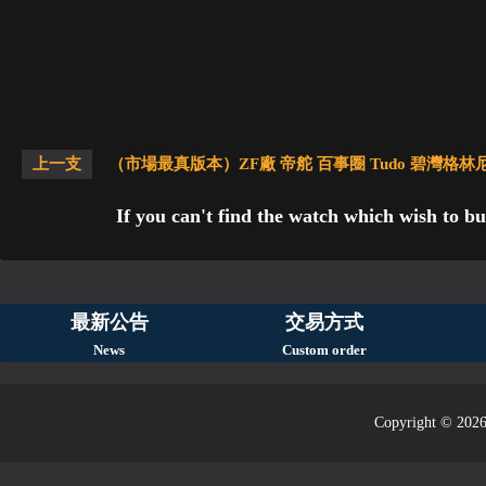
上一支
（市場最真版本）ZF廠 帝舵 百事圈 Tudo 碧灣格林尼治型
If you can't find the watch which wish to bu
最新公告
交易方式
News
Custom order
Copyright © 2026