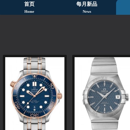
首页
每月新品
Home
News