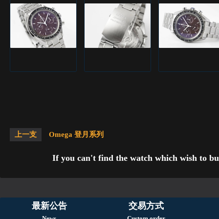
上一支
Omega 登月系列
If you can't find the watch which wish to bu
最新公告
交易方式
News
Custom order