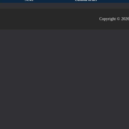
Copyright © 2026