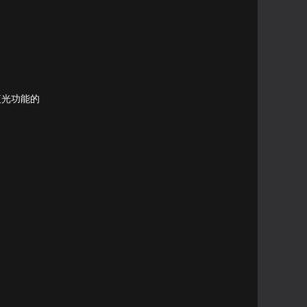
夜光功能的